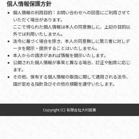
個人情報保護方針
個人情報の利用目的：お問い合わせへの回答にご利用させて
いただく場合があります。
ここで得られた個人情報は本人の同意無しに、上記の目的以
外では利用いたしません。
法令に基づく場合を除き、本人の同意無しに第三者に対しデ
ータを開示・提供することはいたしません。
本人からの請求があれば情報を開示いたします。
公開された個人情報が事実と異なる場合、訂正や削除に応じ
ます。
その他、保有する個人情報の取扱に関して適用される法令、
国が定める指針及びその他の規範を遵守いたします。
Copyright (C) 有限会社大村産業