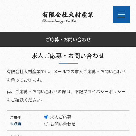
ご応募・お問い合わせ
求人ご応募・お問い合わせ
有限会社大村産業では、メールでの求人ご応募・お問い合わせ
を承っております。
尚、ご応募・お問い合わせの際は、下記プライバシーポリシー
をご確認ください。
求人ご応募
ご用件
※必須
お問い合わせ