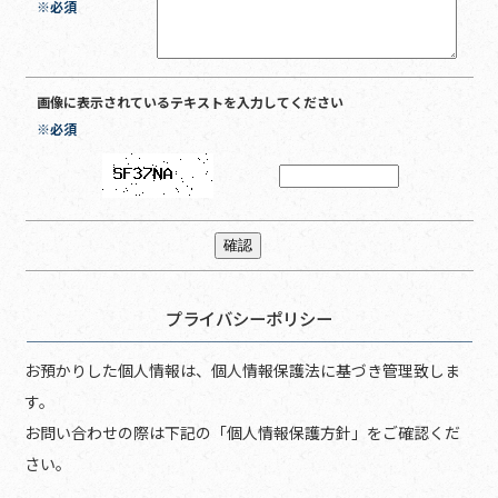
※必須
画像に表示されているテキストを入力してください
※必須
プライバシーポリシー
お預かりした個人情報は、個人情報保護法に基づき管理致しま
す。
お問い合わせの際は下記の「個人情報保護方針」をご確認くだ
さい。