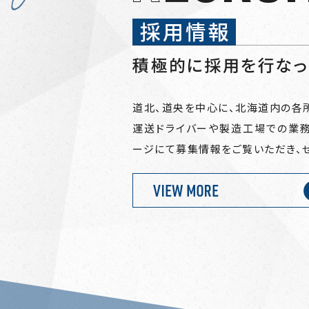
道北、道央を中心に、北海道内の各
運送ドライバーや製造工場での業務
ージにて募集情報をご覧いただき、