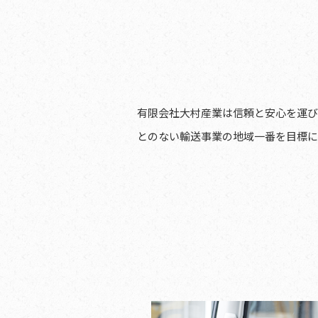
有限会社大村産業は信頼と安心を運び
とのない輸送事業の地域一番を目標に