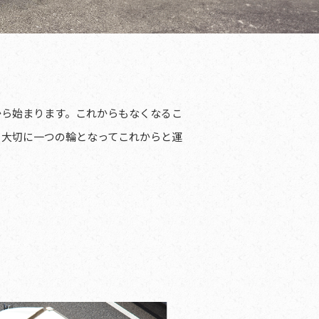
から始まります。これからもなくなるこ
も大切に一つの輪となってこれからと運