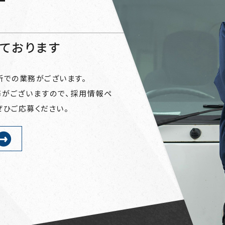
所での業務がございます。
がございますので、採用情報ペ
ぜひご応募ください。